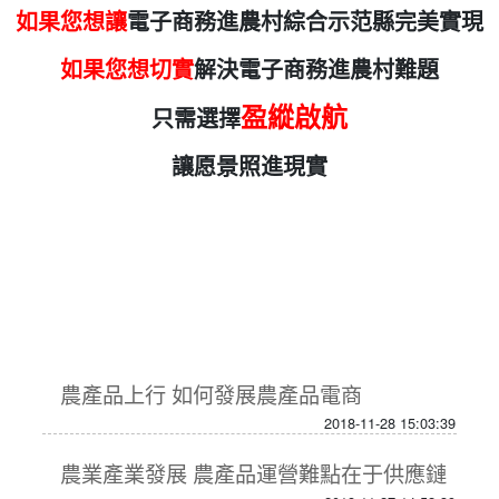
如果您想讓
電子商務進農村綜合示范縣完美實現
如果您想切實
解決電子商務進農村難題
盈縱啟航
只需選擇
讓愿景照進現實
農產品上行 如何發展農產品電商
2018-11-28 15:03:39
農業產業發展 農產品運營難點在于供應鏈