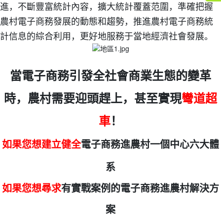
進，不斷豐富統計內容，擴大統計覆蓋范圍，準確把握
農村電子商務發展的動態和趨勢，推進農村電子商務統
計信息的綜合利用，更好地服務于當地經濟社會發展。
當電子商務引發全社會商業生態的變革
時，農村需要迎頭趕上，甚至實現
彎道超
車
！
如果您想建立健全
電子商務進農村一個中心六大體
系
如果您想尋求
有實戰案例的電子商務進農村解決方
案