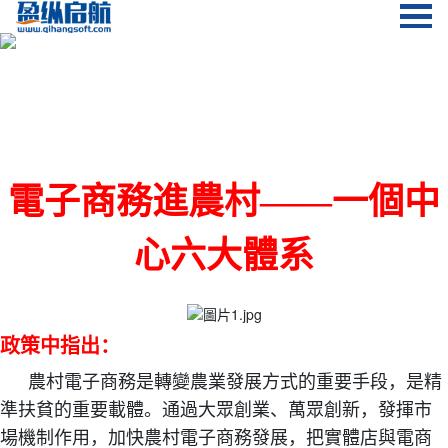
電子商務進農村——一個中
心六大體系
政策中指出：
農村電子商務是轉變農業發展方式的重要手段，是精
準扶貧的重要載體。通過大眾創業、萬眾創新，發揮市
場機制作用，加快農村電子商務發展，把實體店與電商