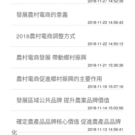
2018-11-27 14:52:39
發展農村電商的意義
2018-11-23 14:56:43
2018農村電商調整方式
2018-11-22 14:50:13
農村電商發展 帶動鄉村振興
2018-11-21 15:36:36
農村電商促進鄉村振興的主要作用
2018-11-16 15:07:16
發展區域公共品牌 提升農業品牌價值
2018-11-14 15:03:56
確定農產品品牌核心價值 促進農產品品牌
2018-11-13 14:56:41
化