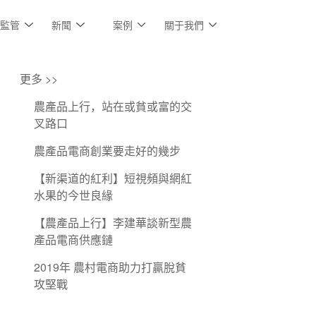
場監管
新聞
案例
關于我們
更多 >>
農產品上行，站在或貧或富的交
叉路口
農產品電商創業要走好的幾步
【新渠道的紅利】短視頻與網紅
水果的今世良緣
【農產品上行】李建華談新型農
產品電商供應鏈
2019年 農村電商助力打贏脫貧
攻堅戰