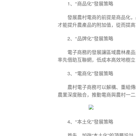
1
、“商品化”發展策略
發展農村電商的前提是商品化，
才能提升農產品的附加值，從而提高
2
、“品牌化”發展策略
電子商務的發展讓區域農林產品
率先借助互聯網，低成本高效地樹立
3
、“電商化”發展策略
農村電子商務可以解構、重組傳
農業深度融合，推動電商與農村一二
4
、“本土化”發展策略
“
”
首先，加強
本土化
的頂層設計