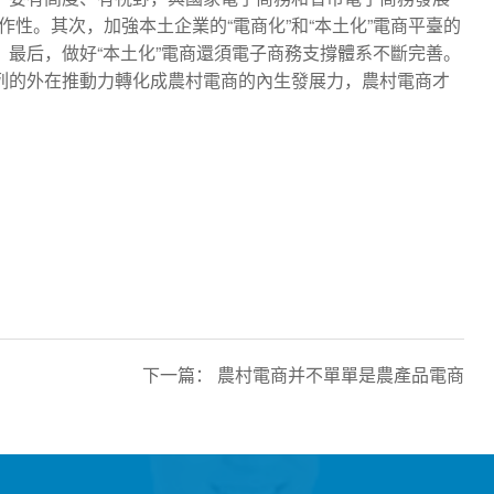
“
”
“
”
作性。其次，加強本土企業的
電商化
和
本土化
電商平臺的
“
”
。最后，做好
本土化
電商還須電子商務支撐體系不斷完善。
列的外在推動力轉化成農村電商的內生發展力，農村電商才
下一篇：
農村電商并不單單是農產品電商