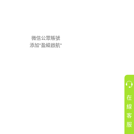
微信公眾賬號
添加"盈縱啟航"
在
線
客
服