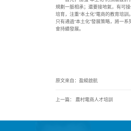
規劃一脈相承；還要接地氣，有可操
“
”
培育，注重
本土化
電商的教育培訓
“
”
只有通過
本土化
發展策略，將一系
會持續發展。
原文來自：
盈縱啟航
上一篇：
農村電商人才培訓