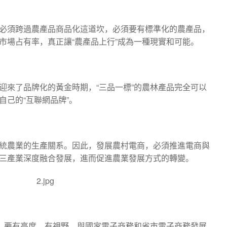
必須跨過農產品商品化這道坎，必須要有標準化的農產品，
“
”
市場占有率，真正讓
農產品上行
成為一種現實和可能。
“
”
迎來了品牌化的黃金時期，
三品一標
的農林產品完全可以
“
”
自己的
互聯網品牌
。
統農業的生產關系。因此，發展農村電商，必須推進電商與
三產業深度融合發展，進而促進農業發展方式的轉變。
，要有高度、有視野，與國家電子商務和省市電子商務發展