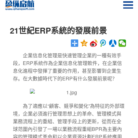
21世紀ERP系統的發展前景
企業信息化管理是快速管理企業的一種有效手
ERP
段，
系統作為企業信息化管理軟件，在企業信
息化進程中發揮了重要的作用，甚至影響到企業生
ERP
存。在大數據時代下的
有什么發展前景呢？
“
”
為了適應以
顧客、競爭和變化
為特征的外部環
境，企業必須進行管理思想上的革命、管理模式與
業務流程上的重組、管理手段上的更新，從而在全
BPR
球范圍內引發了一場以業務流程重組
為主要內
ERP
容的管理模式革命和以企業資源計劃
系統應用