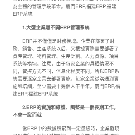
ERP,
ERP,
為主體的管理手段革命。廈門
福建
福建
ERP
系統
1.
ERP
大型企業離不開
管理系統
ERP
并不僅僅是財務模塊。企業在部署了財
務、銷售、生產系統以后，又根據實際需要部署了
資產管理、物料管理、生產計劃、人力資源、項目
系統等模塊。注意，由于每家企業的具體情況不
ERP
同，管控方式不同，信息化程度不同，所以
系
統需要逐家企業去部署實施，每家企業從溝通到實
ERP,
施到培訓，至少需要十幾個人干半年。廈門
福
ERP,
ERP
建
福建
系統
2.ERP
的實施和維護、調整是一個長期工作，
不會一蹴而就
ERP
當
中的數據積累到一定量級時，企業發現