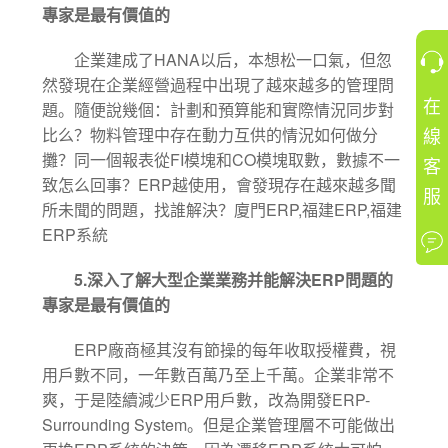
專家是最有價值的
HANA
企業建成了
以后，本想松一口氣，但忽
然發現在企業經營過程中出現了越來越多的管理問
在
題。隨便說幾個：計劃和預算能和實際情況同步對
線
比么？物料管理中存在動力互供的情況如何做分
FI
CO
客
攤？同一個報表從
模塊和
模塊取數，數據不一
ERP
致怎么回事？
越使用，會發現存在越來越多聞
服
ERP,
ERP,
所未聞的問題，找誰解決？廈門
福建
福建
ERP
系統
5.
ERP
深入了解大型企業業務并能解決
問題的
專家是最有價值的
ERP
廠商極其沒有節操的每年收取授權費，視
用戶數不同，一年數百萬乃至上千萬。企業非常不
ERP
ERP-
爽，于是陸續減少
用戶數，改為開發
Surrounding System
。但是企業管理層不可能做出